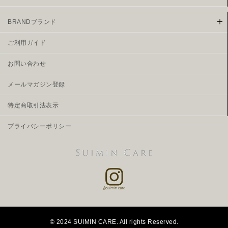
BRANDブランド
ご利用ガイド
お問い合わせ
メールマガジン登録
特定商取引法表示
プライバシーポリシー
© 2024 SUIMIN CARE. All rights Reserved.