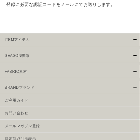
登録に必要な認証コードをメールにてお送りします。
ITEMアイテム
SEASON季節
FABRIC素材
BRANDブランド
ご利用ガイド
お問い合わせ
メールマガジン登録
特定商取引法表示