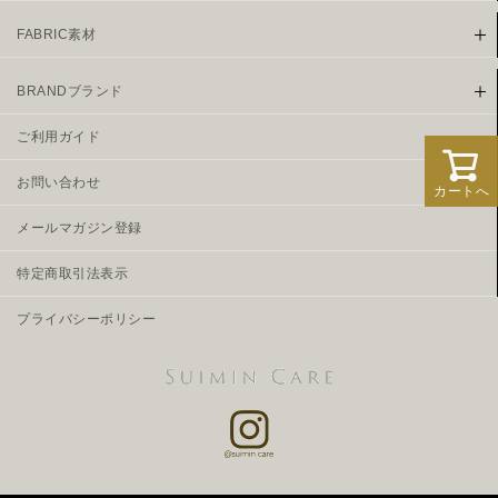
FABRIC素材
BRANDブランド
ご利用ガイド
お問い合わせ
カートへ
メールマガジン登録
特定商取引法表示
プライバシーポリシー