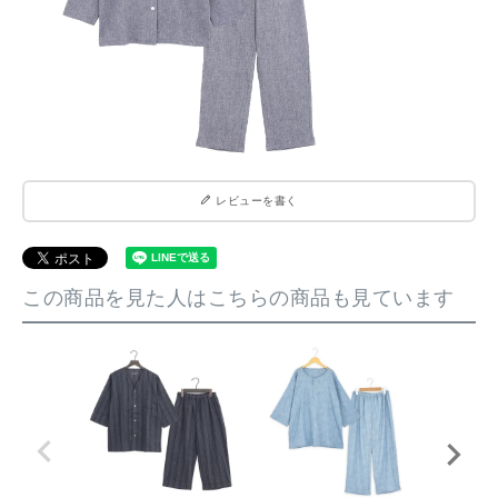
レビューを書く
この商品を見た人はこちらの商品も見ています