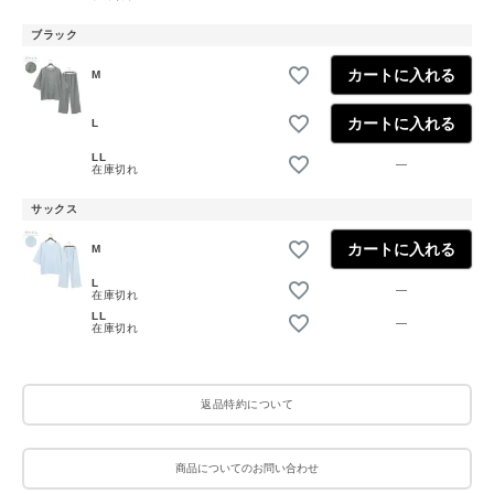
ブラック
カートに入れる
M
カートに入れる
L
LL
—
在庫切れ
サックス
カートに入れる
M
L
—
在庫切れ
LL
—
在庫切れ
返品特約について
商品についてのお問い合わせ