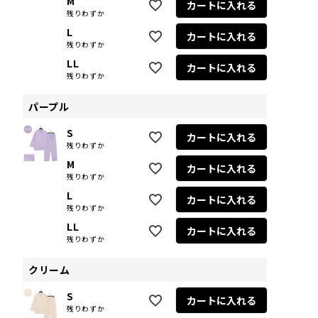
M
カートに入れる
残りわずか
L
カートに入れる
残りわずか
LL
カートに入れる
残りわずか
パープル
S
カートに入れる
残りわずか
M
カートに入れる
残りわずか
L
カートに入れる
残りわずか
LL
カートに入れる
残りわずか
クリーム
S
カートに入れる
残りわずか