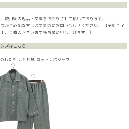
上、使用後の返品・交換をお断りさせて頂いております。
イズがご心配な方は必ず事前にお問い合わせください。 【予めご了
の上、ご購入下さいます様お願い申し上げます。】
メンズはこちら
魔法のわたもうふ 無地 コットンパジャマ