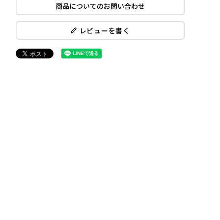
商品についてのお問い合わせ
レビューを書く