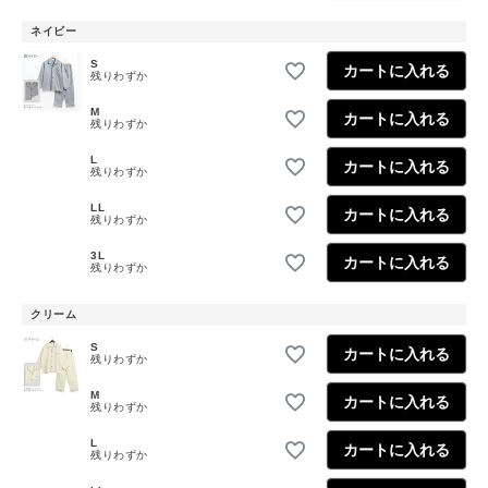
ネイビー
S
カートに入れる
残りわずか
M
カートに入れる
残りわずか
L
カートに入れる
残りわずか
LL
カートに入れる
残りわずか
3L
カートに入れる
残りわずか
クリーム
S
カートに入れる
残りわずか
M
カートに入れる
残りわずか
L
カートに入れる
残りわずか