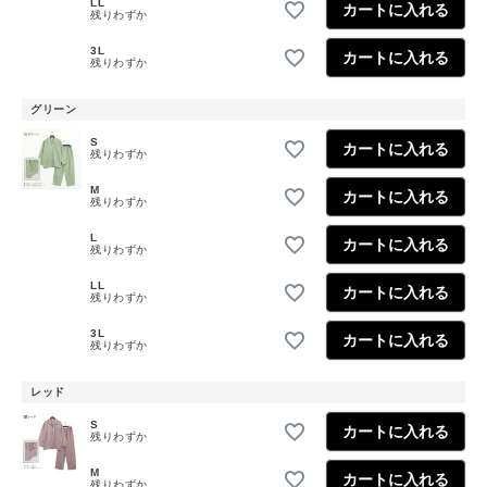
LL
カートに入れる
残りわずか
3L
カートに入れる
残りわずか
グリーン
S
カートに入れる
残りわずか
M
カートに入れる
残りわずか
L
カートに入れる
残りわずか
LL
カートに入れる
残りわずか
3L
カートに入れる
残りわずか
レッド
S
カートに入れる
残りわずか
M
カートに入れる
残りわずか