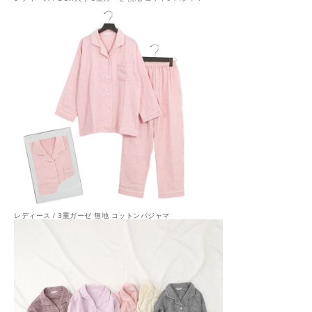
レディース / 3重ガーゼ 無地 コットンパジャマ