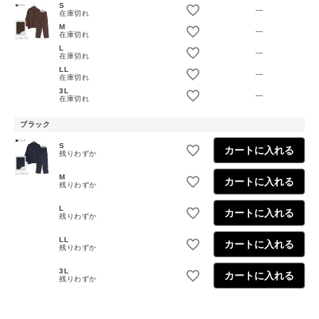
S
—
在庫切れ
M
—
在庫切れ
L
—
在庫切れ
LL
—
在庫切れ
3L
—
在庫切れ
ブラック
S
カートに入れる
残りわずか
M
カートに入れる
残りわずか
L
カートに入れる
残りわずか
LL
カートに入れる
残りわずか
3L
カートに入れる
残りわずか