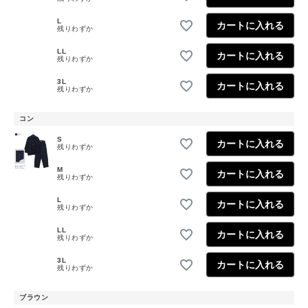
L
カートに入れる
残りわずか
LL
カートに入れる
残りわずか
3L
カートに入れる
残りわずか
コン
S
カートに入れる
残りわずか
M
カートに入れる
残りわずか
L
カートに入れる
残りわずか
LL
カートに入れる
残りわずか
3L
カートに入れる
残りわずか
ブラウン