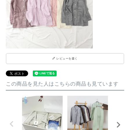
レビューを書く
この商品を見た人はこちらの商品も見ています