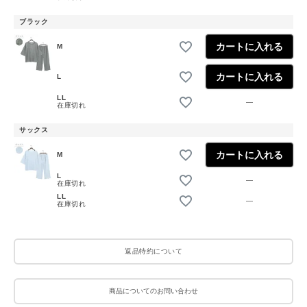
ブラック
カートに入れる
M
カートに入れる
L
LL
—
在庫切れ
サックス
カートに入れる
M
L
—
在庫切れ
LL
—
在庫切れ
返品特約について
商品についてのお問い合わせ