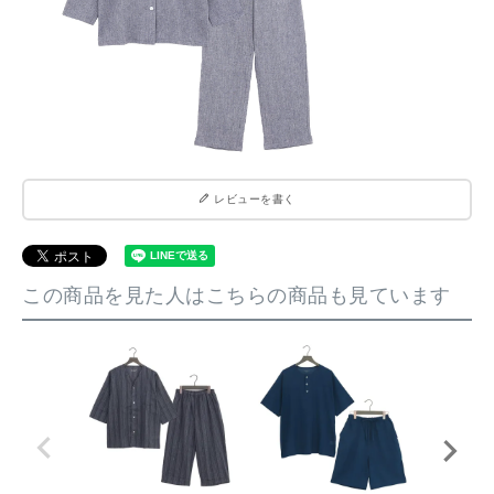
レビューを書く
この商品を見た人はこちらの商品も見ています