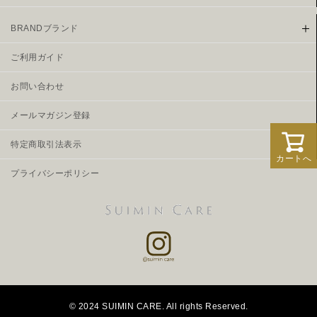
BRANDブランド
ご利用ガイド
お問い合わせ
メールマガジン登録
特定商取引法表示
カートへ
プライバシーポリシー
© 2024 SUIMIN CARE. All rights Reserved.